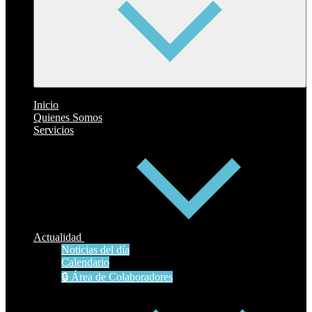
Inicio
Quienes Somos
Servicios
Actualidad
Noticias del día
Calendario
🔒 Área de Colaboradores