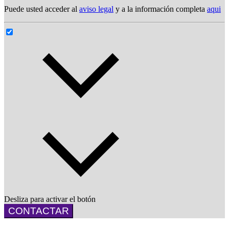
Puede usted acceder al
aviso legal
y a la información completa
aqui
Desliza para activar el botón
CONTACTAR