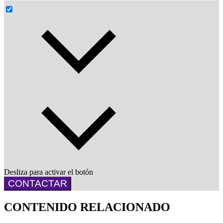
Desliza para activar el botón
CONTACTAR
CONTENIDO RELACIONADO