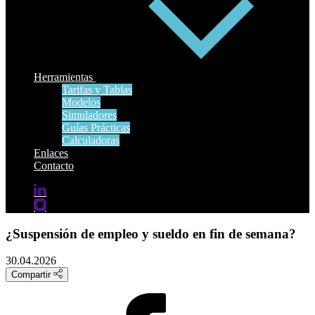
Herramientas
Tarifas y Tablas
Modelos
Simuladores
Guías Prácticas
Calculadoras
Enlaces
Contacto
¿Suspensión de empleo y sueldo en fin de semana?
30.04.2026
Compartir