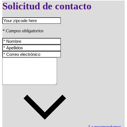
Solicitud de contacto
* Campos obligatorios
Le recomendamos