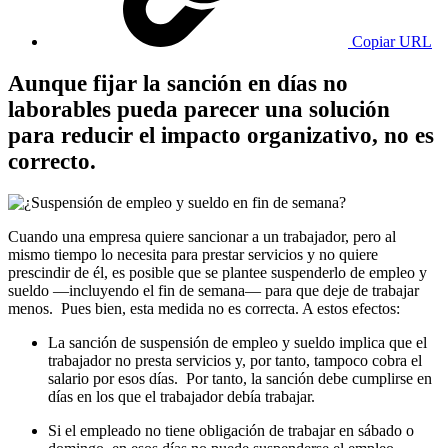
Copiar URL
Aunque fijar la sanción en días no
laborables pueda parecer una solución
para reducir el impacto organizativo, no es
correcto.
Cuando una empresa quiere sancionar a un trabajador, pero al
mismo tiempo lo necesita para prestar servicios y no quiere
prescindir de él, es posible que se plantee suspenderlo de empleo y
sueldo —incluyendo el fin de semana— para que deje de trabajar
menos. Pues bien, esta medida no es correcta. A estos efectos:
La sanción de suspensión de empleo y sueldo implica que el
trabajador no presta servicios y, por tanto, tampoco cobra el
salario por esos días. Por tanto, la sanción debe cumplirse en
días en los que el trabajador debía trabajar.
Si el empleado no tiene obligación de trabajar en sábado o