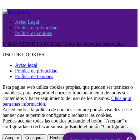
Aviso Legal
Política de privacidad
Política de cookies
© 2024 AZSOR LABORAL. Todos los derechos reservados.
USO DE COOKIES
Aviso legal
Política de privacidad
Política de Cookies
Esta página web utiliza cookies propias, que pueden ser técnicas o
analíticas, para asegurar el correcto funcionamiento de todos sus
contenidos y hacer seguimiento del uso de los mismos.
Clica aquí
para más información
.
Accediendo a la política de cookies siempre podrás visualizar este
banner que te permite configurar o rechazar las cookies.
Puedes aceptar todas las cookies pulsando el botón “Aceptar” o
configurarlas o rechazar su uso pulsando el botón "Configurar".
Aceptar
Configurar
Rechazar
¿Necesita asesoramiento?