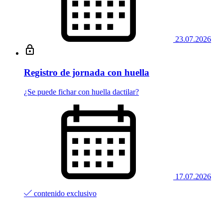
23.07.2026
Registro de jornada con huella
¿Se puede fichar con huella dactilar?
17.07.2026
contenido exclusivo