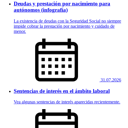
Deudas y prestación por nacimiento para
autónomos (infografía)
La existencia de deudas con la Seguridad Social no siempre
impide cobrar la prestación por nacimiento y cuidado de
menor.
31.07.2026
Sentencias de interés en el ámbito laboral
Vea algunas sentencias de interés aparecidas recientemente.