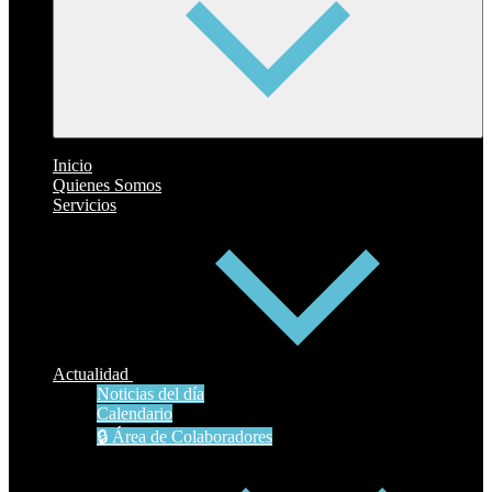
Inicio
Quienes Somos
Servicios
Actualidad
Noticias del día
Calendario
🔒 Área de Colaboradores