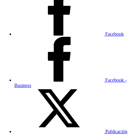
Facebook
Facebook -
Business
Publicación